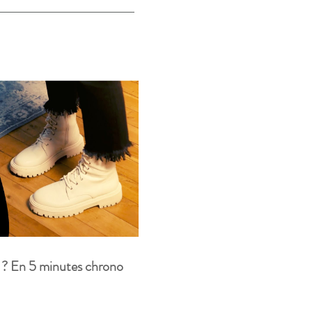
 ? En 5 minutes chrono