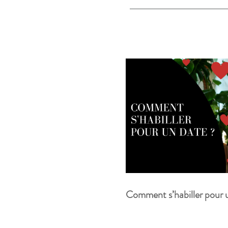
Comment s’habiller pour 