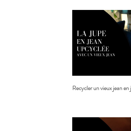
Recycler un vieux jean en 