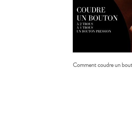
Comment coudre un bouto